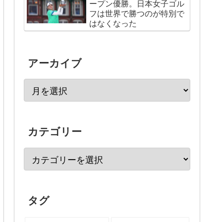
ープン優勝。日本女子ゴル
フは世界で勝つのが特別で
はなくなった
アーカイブ
カテゴリー
タグ