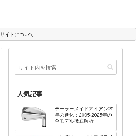
サイトについて
人気記事
テーラーメイドアイアン20
年の進化：2005-2025年の
全モデル徹底解析