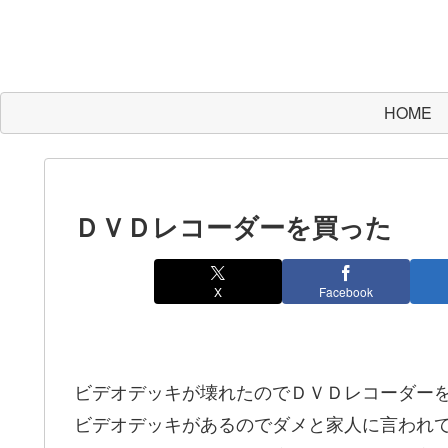
HOME
ＤＶＤレコーダーを買った
X
Facebook
ビデオデッキが壊れたのでＤＶＤレコーダー
ビデオデッキがあるのでダメと家人に言われ