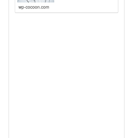
wp-cocoon.com