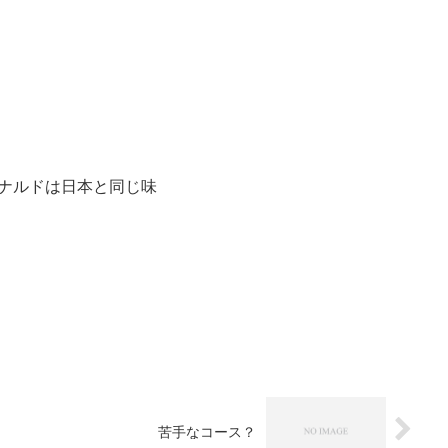
ナルドは日本と同じ味
苦手なコース？