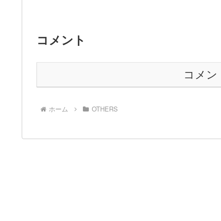
コメント
コメン
ホーム
OTHERS