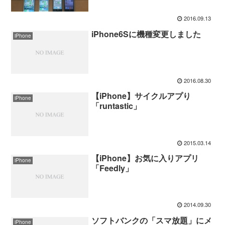
2016.09.13
iPhone6Sに機種変更しました
iPhone
2016.08.30
【iPhone】サイクルアプり
iPhone
「runtastic」
2015.03.14
【iPhone】お気に入りアプリ
iPhone
「Feedly」
2014.09.30
ソフトバンクの「スマ放題」にメ
iPhone