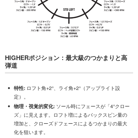
HIGHERポジション：最大級のつかまりと高
弾道
特性:
ロフト角+2°、ライ角+2°（アップライト設
定）。
物理・視覚的変化:
ソール時にフェースが「4°クロー
ズ」に見えます。ロフト増によるバックスピン量の
増加と、クローズドフェースによるつかまりの最大
化を狙います。