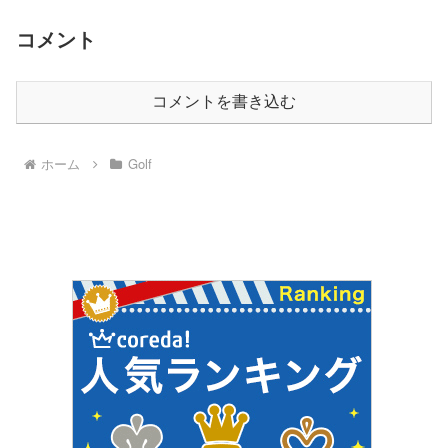
コメント
コメントを書き込む
ホーム
Golf