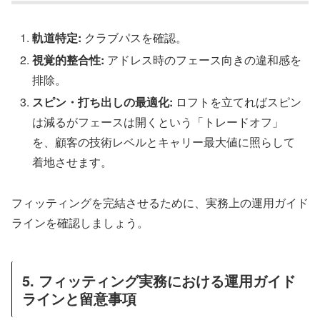
軌道特定:
クラブパスを確認。
視覚的整合性:
アドレス時のフェース向きの違和感を
排除。
スピン・打ち出しの最適化:
ロフトを立てればスピン
は減るがフェースは開くという「トレードオフ」
を、顧客の技術レベルとキャリー最大値に照らして
着地させます。
フィッティングを完結させるために、実務上の運用ガイド
ラインを確認しましょう。
5. フィッティング実務における運用ガイド
ラインと留意事項