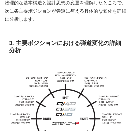
物理的な基本構造と設計思想の変遷を理解したところで、
次に各主要ポジションが弾道に与える具体的な変化を詳細
に分析します。
3. 主要ポジションにおける弾道変化の詳細
分析