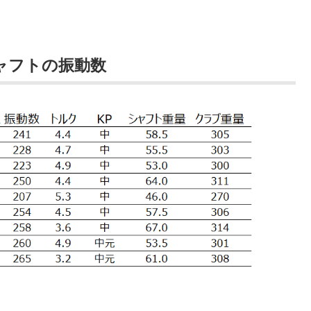
シャフトの振動数