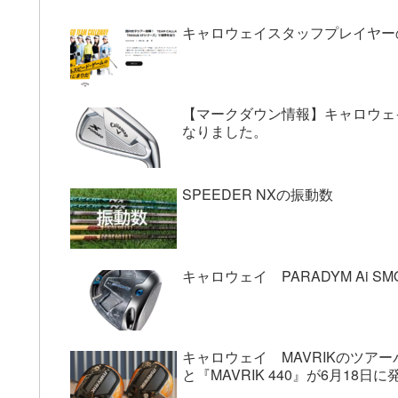
キャロウェイスタッフプレイヤーの
【マークダウン情報】キャロウェイの
なりました。
SPEEDER NXの振動数
キャロウェイ PARADYM Ai S
キャロウェイ MAVRIKのツアーバ
と『MAVRIK 440』が6月18日に