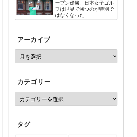
ープン優勝。日本女子ゴル
フは世界で勝つのが特別で
はなくなった
アーカイブ
カテゴリー
タグ