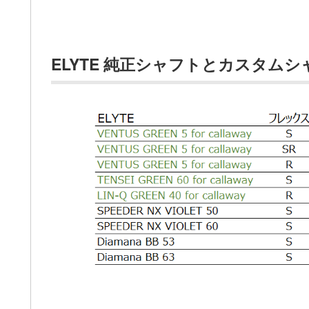
ELYTE 純正シャフトとカスタム