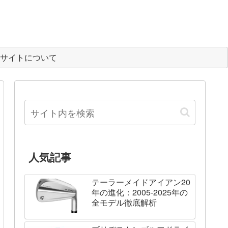
サイトについて
人気記事
テーラーメイドアイアン20
年の進化：2005-2025年の
全モデル徹底解析