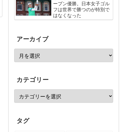
ープン優勝。日本女子ゴル
フは世界で勝つのが特別で
はなくなった
アーカイブ
カテゴリー
タグ