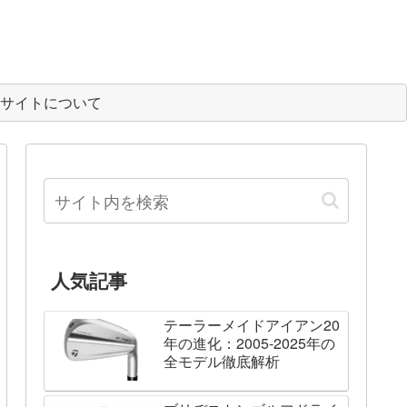
サイトについて
人気記事
テーラーメイドアイアン20
年の進化：2005-2025年の
全モデル徹底解析