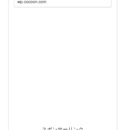
wp-cocoon.com
スポンサーリンク