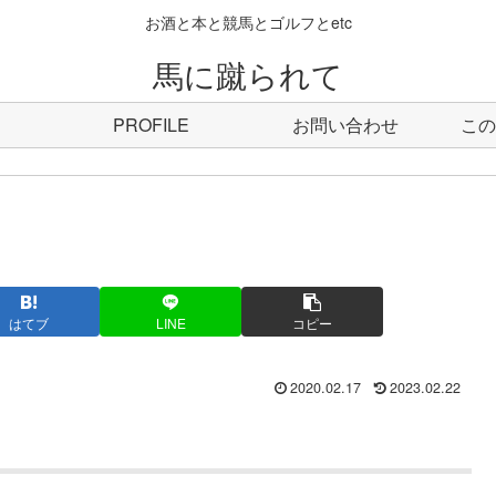
お酒と本と競馬とゴルフとetc
馬に蹴られて
PROFILE
お問い合わせ
この
はてブ
LINE
コピー
2020.02.17
2023.02.22