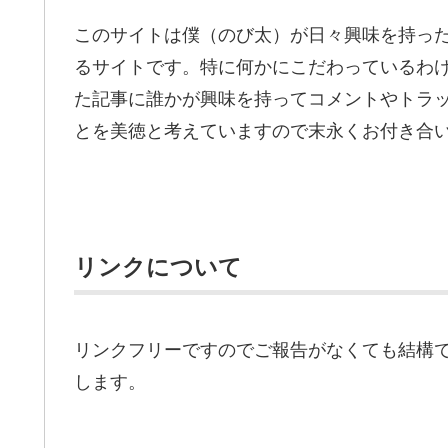
このサイトは僕（のび太）が日々興味を持っ
るサイトです。特に何かにこだわっているわ
た記事に誰かが興味を持ってコメントやトラ
とを美徳と考えていますので末永くお付き合
リンクについて
リンクフリーですのでご報告がなくても結構
します。