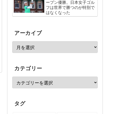
ープン優勝。日本女子ゴル
フは世界で勝つのが特別で
はなくなった
アーカイブ
カテゴリー
タグ