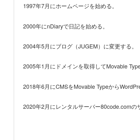
1997年7月にホームページを始める。
2000年にnDiaryで日記を始める。
2004年5月にブログ（JUGEM）に変更する。
2005年1月にドメインを取得してMovable T
2018年6月にCMSをMovable TypeからWord
2020年2月にレンタルサーバー80code.co