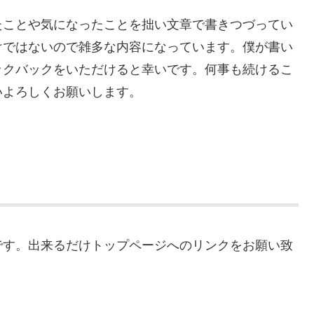
たことや気になったことを拙い文章で書きつづってい
けではないので雑多な内容になっています。僕が書い
ックバックをいただけると幸いです。何事も続けるこ
いよろしくお願いします。
です。出来るだけトップページへのリンクをお願い致