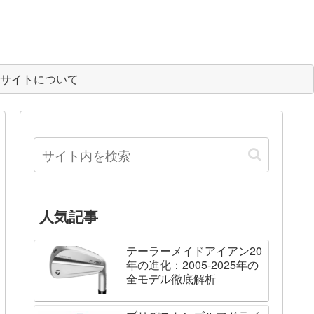
サイトについて
人気記事
テーラーメイドアイアン20
年の進化：2005-2025年の
全モデル徹底解析