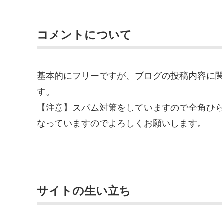
コメントについて
基本的にフリーですが、ブログの投稿内容に
す。
【注意】スパム対策をしていますので全角ひ
なっていますのでよろしくお願いします。
サイトの生い立ち