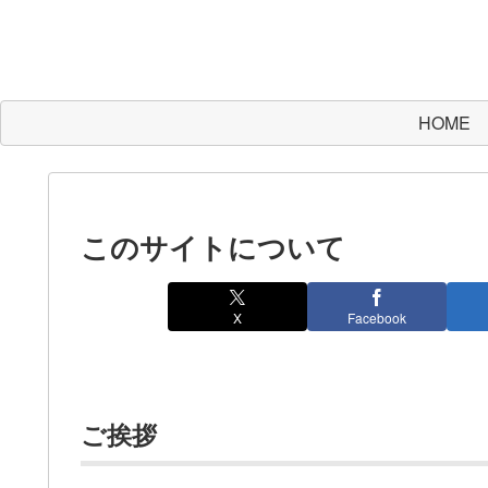
HOME
このサイトについて
X
Facebook
ご挨拶