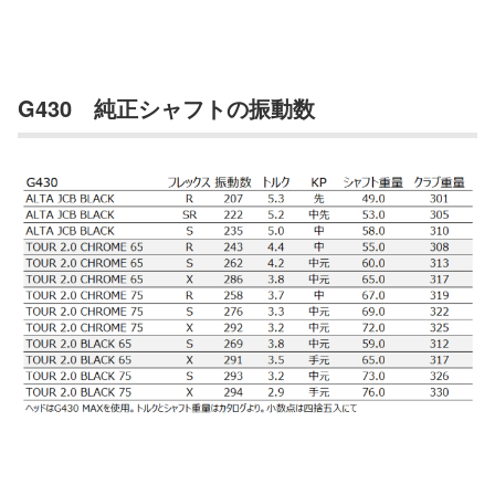
G430 純正シャフトの振動数