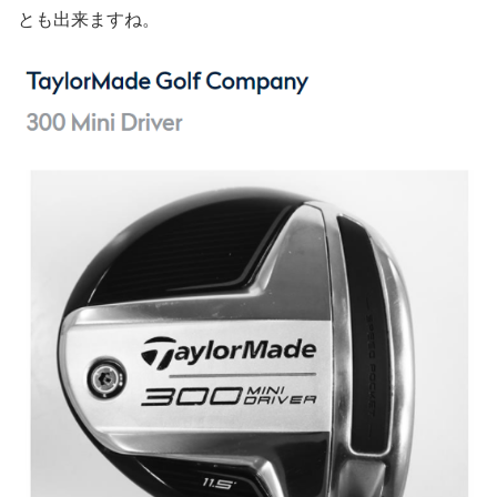
とも出来ますね。