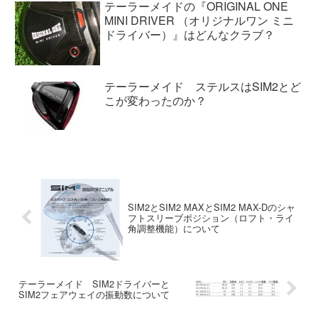
テーラーメイドの『ORIGINAL ONE
MINI DRIVER （オリジナルワン ミニ
ドライバー）』はどんなクラブ？
テーラーメイド ステルスはSIM2とど
こが変わったのか？
SIM2とSIM2 MAXとSIM2 MAX-Dのシャ
フトスリーブポジション（ロフト・ライ
角調整機能）について
テーラーメイド SIM2ドライバーと
SIM2フェアウェイの振動数について