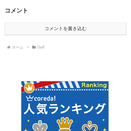
コメント
コメントを書き込む
ホーム
Golf