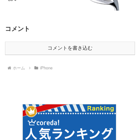
コメント
コメントを書き込む
ホーム
iPhone