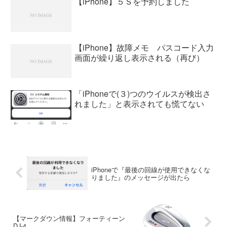
【iPhone】５Ｓを予約しました
【iPhone】故障メモ パスコード入力
画面が繰り返し表示される（再び）
「iPhoneで(３)つのウイルスが検出さ
れました」と表示されても慌てない
iPhoneで『最後の回線が使用できなくな
りました』のメッセージが出たら
【マークダウン情報】フォーティーン
DJ-4