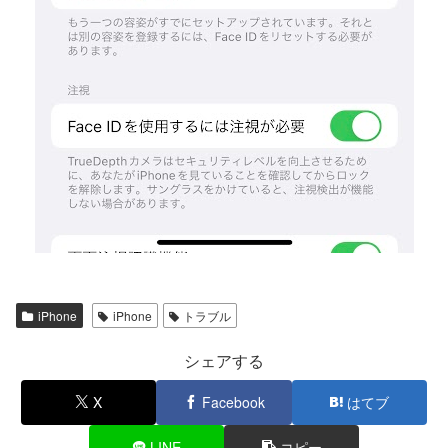
iPhone
iPhone
トラブル
シェアする
X
Facebook
はてブ
LINE
コピー