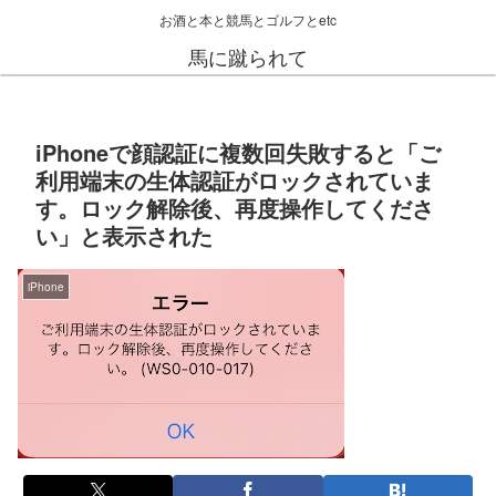
お酒と本と競馬とゴルフとetc
馬に蹴られて
iPhoneで顔認証に複数回失敗すると「ご
利用端末の生体認証がロックされていま
す。ロック解除後、再度操作してくださ
い」と表示された
iPhone