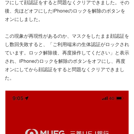
フにして顔認証をすると問題なくクリアできました。その
後、先ほどオフにしたiPhoneのロックを解除のボタンを
オンにしました。
この現象が再現性があるのか、マスクをしたまま顔認証を
し数回失敗すると、「ご利用端末の生体認証がロックされ
ています。ロック解除後、再度操作してください」と表示
され、iPhoneのロックを解除のボタンをオフにし、再度
オンにしてから顔認証をすると問題なくクリアできまし
た。