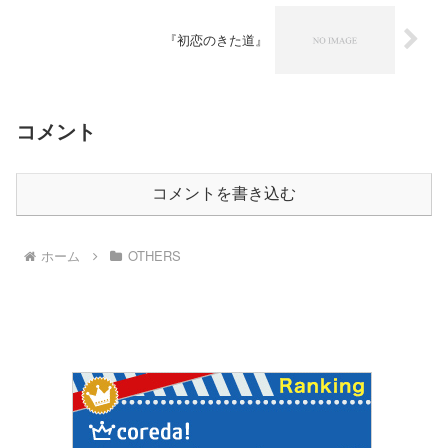
『初恋のきた道』
コメント
コメントを書き込む
ホーム
OTHERS