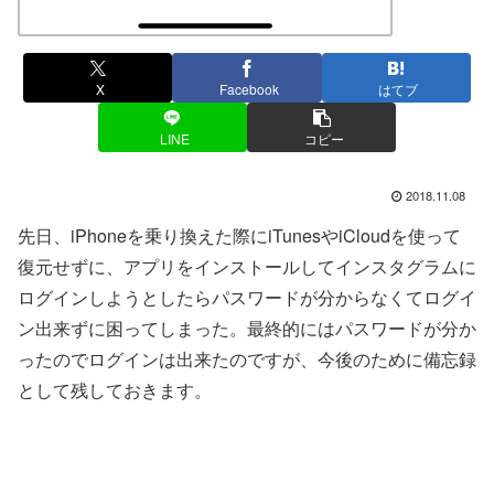
X
Facebook
はてブ
LINE
コピー
2018.11.08
先日、iPhoneを乗り換えた際にiTunesやiCloudを使って
復元せずに、アプリをインストールしてインスタグラムに
ログインしようとしたらパスワードが分からなくてログイ
ン出来ずに困ってしまった。最終的にはパスワードが分か
ったのでログインは出来たのですが、今後のために備忘録
として残しておきます。