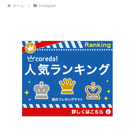
ホーム
Instagram