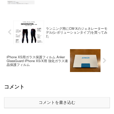
ランニング用にCW-Xのジェネレーターモ
デル(レボリューションタイプ)を買ってみ
た
iPhone XS用ガラス保護フィルム Anker
GlassGuard iPhone XS/X用 強化ガラス液
晶保護フィルム
コメント
コメントを書き込む