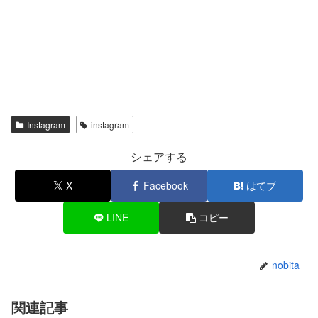
Instagram
instagram
シェアする
X
Facebook
はてブ
LINE
コピー
nobita
関連記事