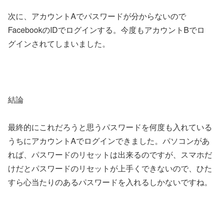
次に、アカウントAでパスワードが分からないので
FacebookのIDでログインする。今度もアカウントBでロ
グインされてしまいました。
結論
最終的にこれだろうと思うパスワードを何度も入れている
うちにアカウントAでログインできました。パソコンがあ
れば、パスワードのリセットは出来るのですが、スマホだ
けだとパスワードのリセットが上手くできないので、ひた
すら心当たりのあるパスワードを入れるしかないですね。