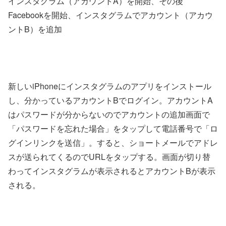
インスタグラム（アカウントA）を開始、その後
Facebookを開始、インスタグラムでアカウント（アカウ
ントB）を追加
新しいiPhoneにインスタグラムのアプリをインストール
し、分かっているアカウントBでログイン。アカウントA
はパスワードが分からないのでアカウントの追加画面で
「パスワードを忘れた場合」をタップして電話番号で「ロ
グインリンクを送信」。すると、ショートメールでアドレ
スが送られてくるのでURLをタップする。画面が切り替
わってインスタグラムが表示されるとアカウントBが表示
される。