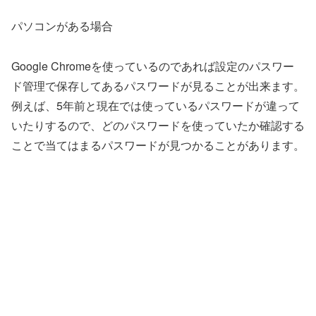
パソコンがある場合
Google Chromeを使っているのであれば設定のパスワー
ド管理で保存してあるパスワードが見ることが出来ます。
例えば、5年前と現在では使っているパスワードが違って
いたりするので、どのパスワードを使っていたか確認する
ことで当てはまるパスワードが見つかることがあります。