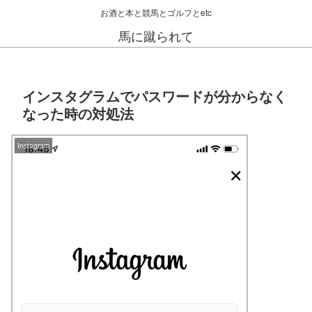
お酒と本と競馬とゴルフとetc
馬に蹴られて
インスタグラムでパスワードが分からなく
なった時の対処法
Instagram