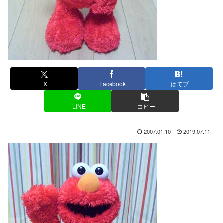
X
Facebook
はてブ
LINE
コピー
2007.01.10
2019.07.11