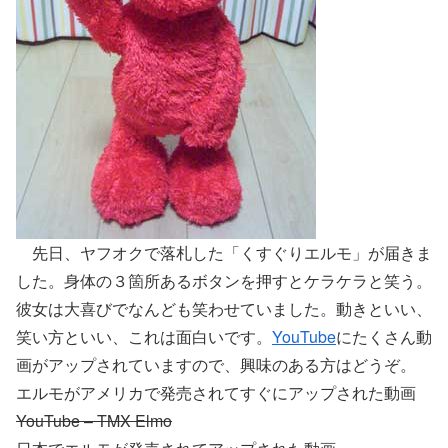
先日、ヤフオクで落札した「くすぐりエルモ」が届きま
した。身体の３箇所あるボタンを押すとケラケラと笑う。
彼女は大喜びでなんども笑わせていました。動きといい、
笑い方といい、これは面白いです。
YouTube
にたくさん動
画がアップされていますので、興味のある方はどうぞ。
エルモがアメリカで発売されてすぐにアップされた動画
YouTube – TMX Elmo