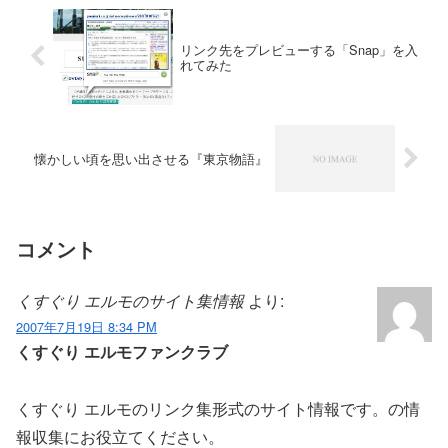
リンク先をプレビューする「Snap」を入
れてみた
懐かしい頃を思い出させる『東京物語』
コメント
くすぐり エルモのサイト集情報
より:
2007年7月19日 8:34 PM
くすぐり エルモファンクラブ
くすぐり エルモのリンク集形式のサイト情報です。の情
報収集にお役立てください。