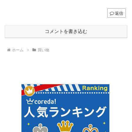
返信
コメントを書き込む
ホーム
買い物