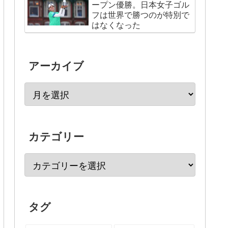
ープン優勝。日本女子ゴル
フは世界で勝つのが特別で
はなくなった
アーカイブ
カテゴリー
タグ