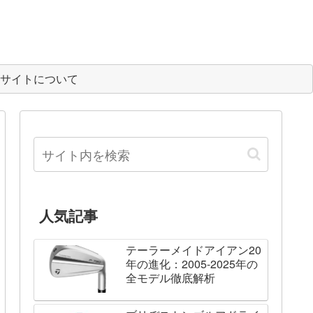
サイトについて
人気記事
テーラーメイドアイアン20
年の進化：2005-2025年の
全モデル徹底解析