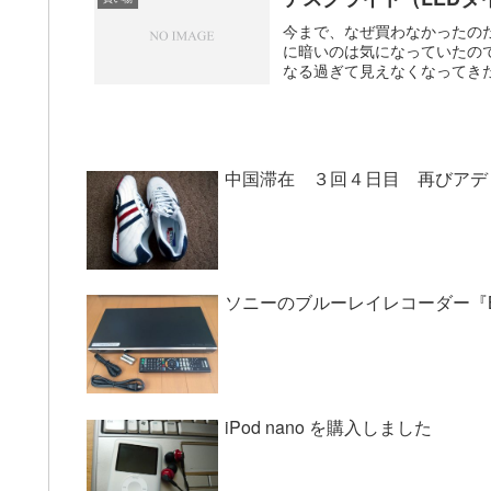
今まで、なぜ買わなかったの
に暗いのは気になっていたの
なる過ぎて見えなくなってきたの
中国滞在 ３回４日目 再びアデ
ソニーのブルーレイレコーダー『BD
iPod nano を購入しました