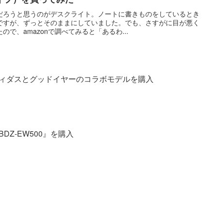
だろうと思うのがデスクライト。ノートに書きものをしているとき
ですが、ずっとそのままにしていました。でも、さすがに目が悪く
で、amazonで調べてみると「あるわ...
ィダスとグッドイヤーのコラボモデルを購入
Z-EW500』を購入