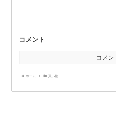
コメント
コメン
ホーム
買い物