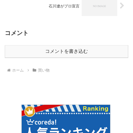
石川遼がプロ宣言
コメント
コメントを書き込む
ホーム
買い物