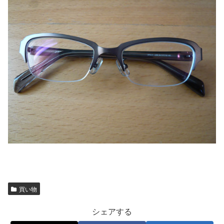
買い物
シェアする