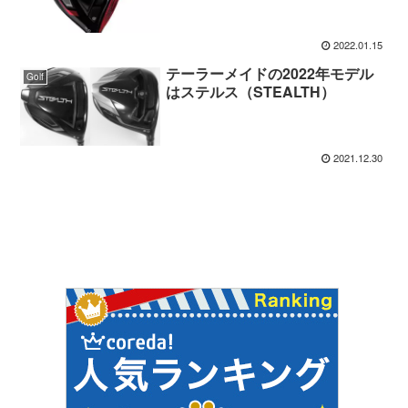
2022.01.15
テーラーメイドの2022年モデル
Golf
はステルス（STEALTH）
2021.12.30