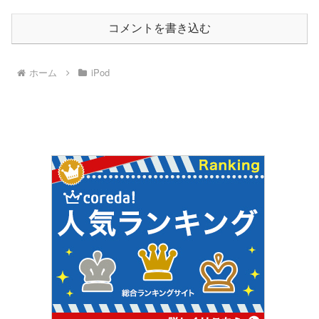
コメントを書き込む
ホーム
iPod