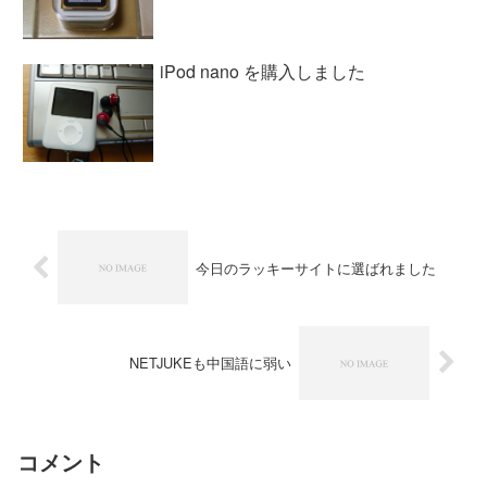
iPod nano を購入しました
今日のラッキーサイトに選ばれました
NETJUKEも中国語に弱い
コメント