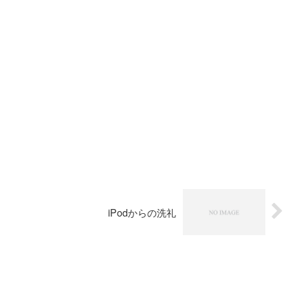
iPodからの洗礼