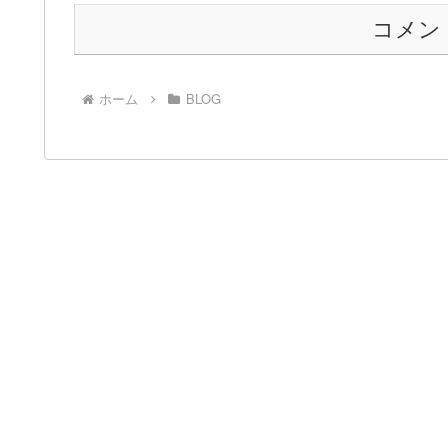
コメン
ホーム
BLOG