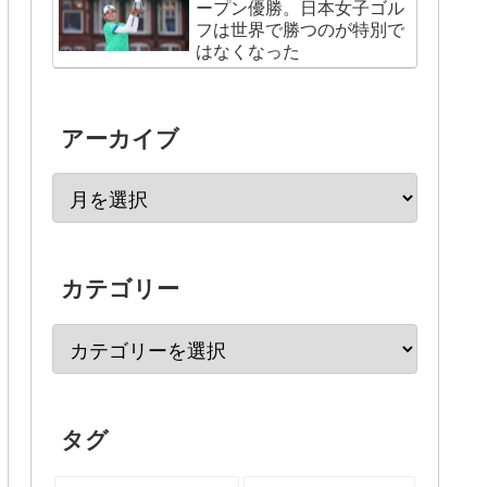
ープン優勝。日本女子ゴル
フは世界で勝つのが特別で
はなくなった
アーカイブ
カテゴリー
タグ