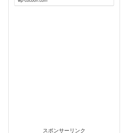
スポンサーリンク