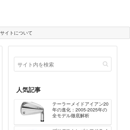
サイトについて
人気記事
テーラーメイドアイアン20
年の進化：2005-2025年の
全モデル徹底解析