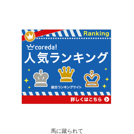
馬に蹴られて