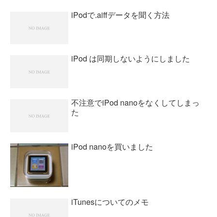
iPodで.aiffデータを聞く方法
iPod は同期しないようにしました
不注意でiPod nanoをなくしてしまっ
た
iPod nanoを買いました
iTunesについてのメモ