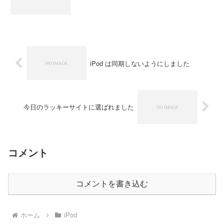
iPod は同期しないようにしました
今日のラッキーサイトに選ばれました
コメント
コメントを書き込む
ホーム
iPod