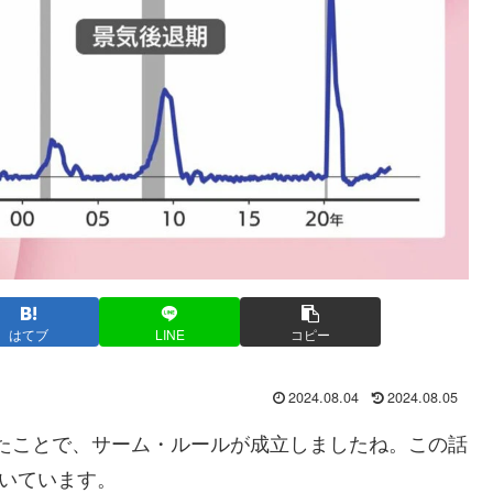
はてブ
LINE
コピー
2024.08.04
2024.08.05
したことで、サーム・ルールが成立しましたね。この話
いています。