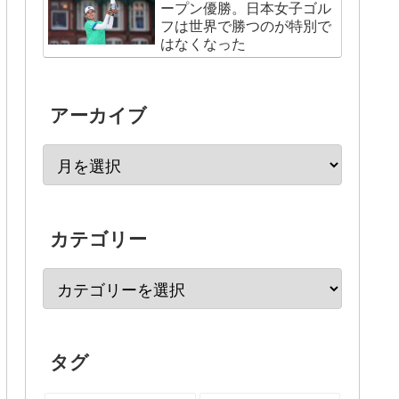
ープン優勝。日本女子ゴル
フは世界で勝つのが特別で
はなくなった
アーカイブ
カテゴリー
タグ