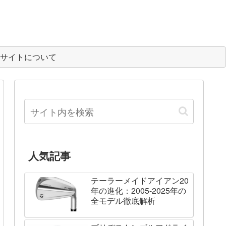
サイトについて
人気記事
テーラーメイドアイアン20
年の進化：2005-2025年の
全モデル徹底解析