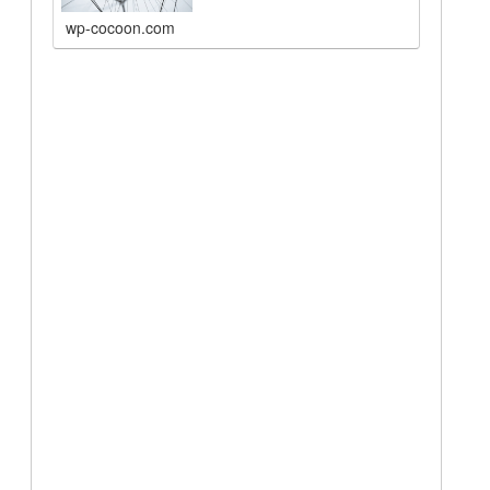
wp-cocoon.com