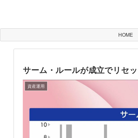
HOME
サーム・ルールが成立でリセッ
資産運用