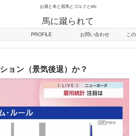
お酒と本と競馬とゴルフとetc
馬に蹴られて
PROFILE
お問い合わせ
この
ション（景気後退）か？