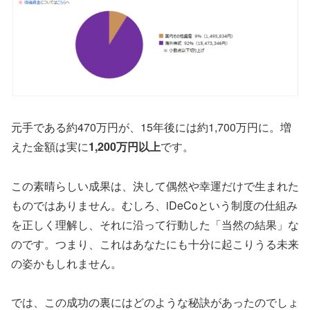
元手である約470万円が、15年後には約1,700万円に。増
えた金額は実に
1,200万円以上
です。
この素晴らしい成果は、決して偶然や幸運だけで生まれた
ものではありません。むしろ、iDeCoという制度の仕組み
を正しく理解し、それに沿って行動した「当然の結果」な
のです。つまり、これはあなたにも十分に起こりうる未来
の姿かもしれません。
では、この成功の裏にはどのような秘訣があったのでしょ