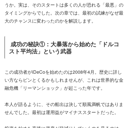
うか。実は、そのスタートは多くの人が恐れる「最悪」の
タイミングからでした。次の章では、最初の試練がなぜ最
大のチャンスに変わったのかを解説します。
成功の秘訣①：大暴落から始めた「ドルコ
スト平均法」という武器
この成功者がiDeCoを始めたのは2008年4月。歴史に詳し
い方ならピンとくるかもしれませんが、これは世界的な金
融危機「リーマンショック」が起こった年です。
本人が語るように、その船出は決して順風満帆ではありま
せんでした。最初は運用益がマイナススタートだった。