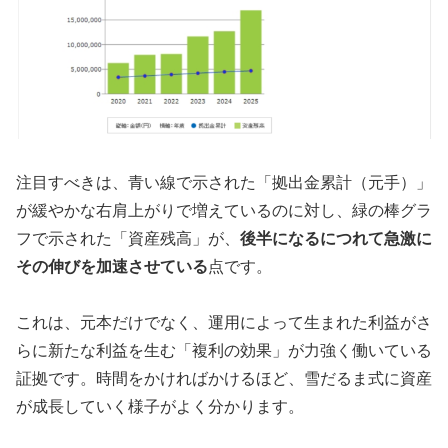
注目すべきは、青い線で示された「拠出金累計（元手）」
が緩やかな右肩上がりで増えているのに対し、緑の棒グラ
フで示された「資産残高」が、
後半になるにつれて急激に
その伸びを加速させている
点です。
これは、元本だけでなく、運用によって生まれた利益がさ
らに新たな利益を生む「複利の効果」が力強く働いている
証拠です。時間をかければかけるほど、雪だるま式に資産
が成長していく様子がよく分かります。