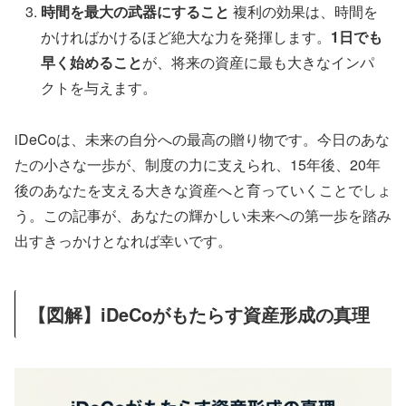
時間を最大の武器にすること
複利の効果は、時間を
かければかけるほど絶大な力を発揮します。
1日でも
早く始めること
が、将来の資産に最も大きなインパ
クトを与えます。
iDeCoは、未来の自分への最高の贈り物です。今日のあな
たの小さな一歩が、制度の力に支えられ、15年後、20年
後のあなたを支える大きな資産へと育っていくことでしょ
う。この記事が、あなたの輝かしい未来への第一歩を踏み
出すきっかけとなれば幸いです。
【図解】iDeCoがもたらす資産形成の真理