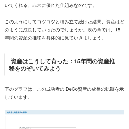
いてくれる、非常に優れた仕組みなのです。
このようにしてコツコツと積み立て続けた結果、資産はど
のように成長していったのでしょうか。次の章では、15
年間の資産の推移を具体的に見ていきましょう。
資産はこうして育った：15年間の資産推
移をのぞいてみよう
下のグラフは、この成功者のiDeCo資産の成長の軌跡を示
しています。