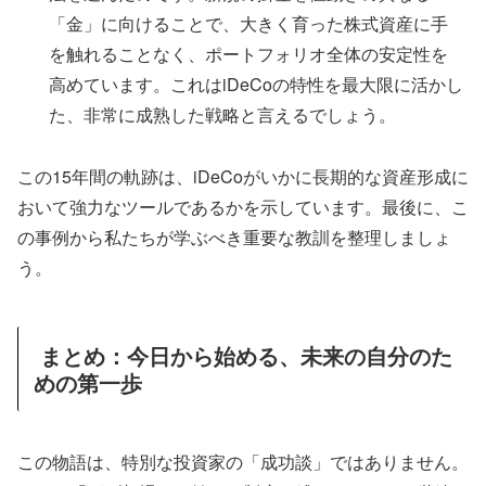
「金」に向けることで、大きく育った株式資産に手
を触れることなく、ポートフォリオ全体の安定性を
高めています。これはiDeCoの特性を最大限に活かし
た、非常に成熟した戦略と言えるでしょう。
この15年間の軌跡は、iDeCoがいかに長期的な資産形成に
おいて強力なツールであるかを示しています。最後に、こ
の事例から私たちが学ぶべき重要な教訓を整理しましょ
う。
まとめ：今日から始める、未来の自分のた
めの第一歩
この物語は、特別な投資家の「成功談」ではありません。