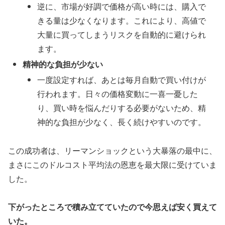
逆に、市場が好調で価格が高い時には、購入で
きる量は少なくなります。これにより、高値で
大量に買ってしまうリスクを自動的に避けられ
ます。
精神的な負担が少ない
一度設定すれば、あとは毎月自動で買い付けが
行われます。日々の価格変動に一喜一憂した
り、買い時を悩んだりする必要がないため、精
神的な負担が少なく、長く続けやすいのです。
この成功者は、リーマンショックという大暴落の最中に、
まさにこのドルコスト平均法の恩恵を最大限に受けていま
した。
下がったところで積み立てていたので今思えば安く買えて
いた。