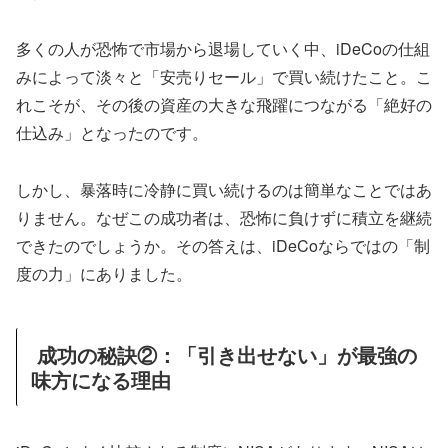
多くの人が恐怖で市場から退場していく中、iDeCoの仕組
みによって淡々と「安売りセール」で買い続けたこと。こ
れこそが、その後の資産の大きな飛躍につながる「絶好の
仕込み」となったのです。
しかし、暴落時に冷静に買い続けるのは簡単なことではあ
りません。なぜこの成功者は、恐怖に負けずに積立を継続
できたのでしょうか。その答えは、iDeCoならではの「制
度の力」にありました。
成功の秘訣②：「引き出せない」が最強の
味方になる理由