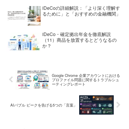
iDeCoの詳細解説：「より深く理解す
るために」と「おすすめの金融機関」
iDeCo・確定拠出年金を徹底解説
（11）商品を放置するとどうなるの
か？
Google Chrome 企業アカウントにおける
プロファイル問題に関するトラブルシュ
ーティングレポート
AIバブル ピークを告げる5つの「言葉」