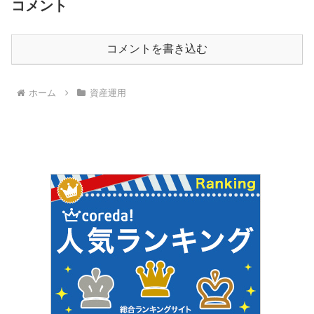
コメント
コメントを書き込む
ホーム
資産運用