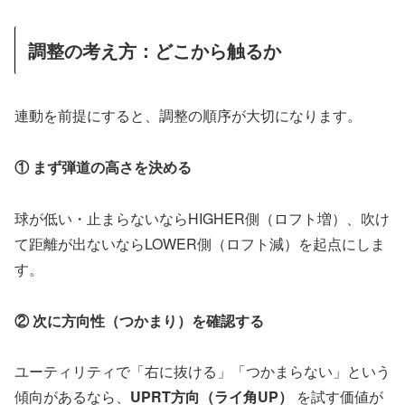
調整の考え方：どこから触るか
連動を前提にすると、調整の順序が大切になります。
① まず弾道の高さを決める
球が低い・止まらないならHIGHER側（ロフト増）、吹け
て距離が出ないならLOWER側（ロフト減）を起点にしま
す。
② 次に方向性（つかまり）を確認する
ユーティリティで「右に抜ける」「つかまらない」という
傾向があるなら、
UPRT方向（ライ角UP）
を試す価値が