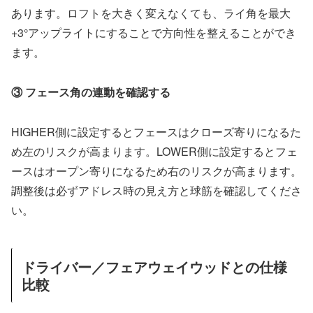
あります。ロフトを大きく変えなくても、ライ角を最大
+3°アップライトにすることで方向性を整えることができ
ます。
③ フェース角の連動を確認する
HIGHER側に設定するとフェースはクローズ寄りになるた
め左のリスクが高まります。LOWER側に設定するとフェ
ースはオープン寄りになるため右のリスクが高まります。
調整後は必ずアドレス時の見え方と球筋を確認してくださ
い。
ドライバー／フェアウェイウッドとの仕様
比較