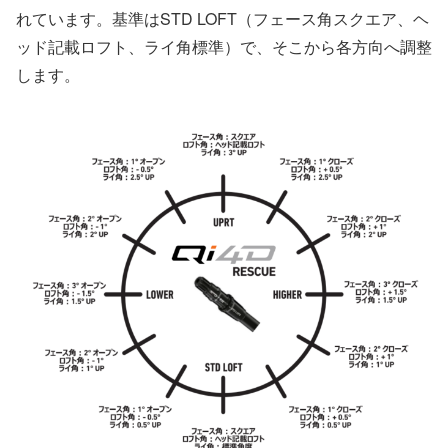
れています。基準はSTD LOFT（フェース角スクエア、ヘ
ッド記載ロフト、ライ角標準）で、そこから各方向へ調整
します。