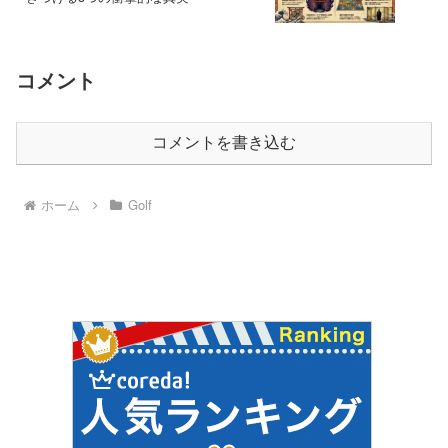
コメント
コメントを書き込む
ホーム
Golf