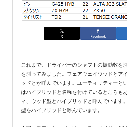
X
Facebook
これまで、ドライバーのシャフトの振動数を
を測ってみました。フェアウェイウッドとア
ッドとか呼んでいます。ユーティリティーと
はハイブリッドと名称を付けているところも
ィ、ウッド型とハイブリッドと呼んでいます
型をハイブリッドと呼んでいます。