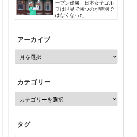
ープン優勝。日本女子ゴル
フは世界で勝つのが特別で
はなくなった
アーカイブ
カテゴリー
タグ