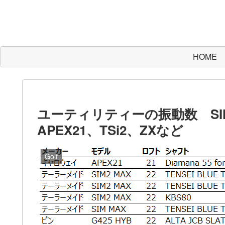
HOME
ユーティリティーの振動数 SIM2
APEX21、TSi2、ZXなど
Golf