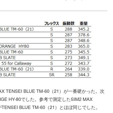
TENSEI BLUE TM-60（21）が一番硬かった。次
RANGE HY-80でした。参考で測定したSIM2 MAX
NSEI BLUE TM-60（21）とほぼ同じでした。