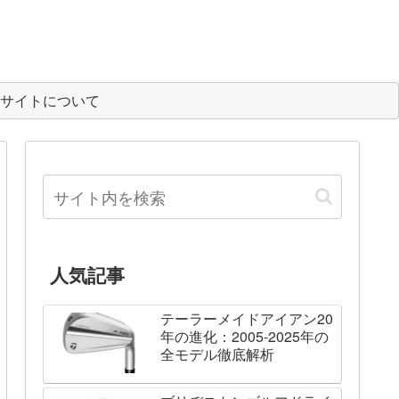
サイトについて
人気記事
テーラーメイドアイアン20
年の進化：2005-2025年の
全モデル徹底解析