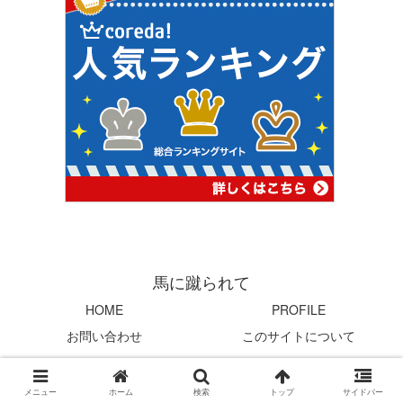
馬に蹴られて
HOME
PROFILE
お問い合わせ
このサイトについて
© 2004 馬に蹴られて.
メニュー
ホーム
検索
トップ
サイドバー