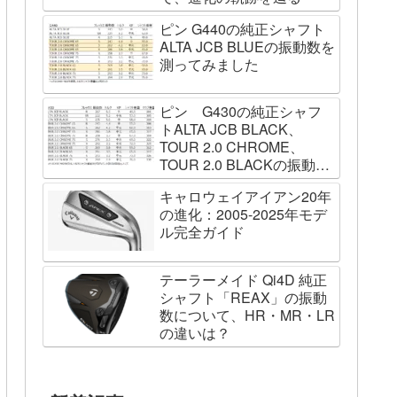
ピン G440の純正シャフト
ALTA JCB BLUEの振動数を
測ってみました
ピン G430の純正シャフ
トALTA JCB BLACK、
TOUR 2.0 CHROME、
TOUR 2.0 BLACKの振動数
を測ってみました
キャロウェイアイアン20年
の進化：2005-2025年モデ
ル完全ガイド
テーラーメイド Qi4D 純正
シャフト「REAX」の振動
数について、HR・MR・LR
の違いは？