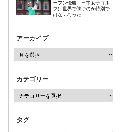
ープン優勝。日本女子ゴル
フは世界で勝つのが特別で
はなくなった
アーカイブ
カテゴリー
タグ