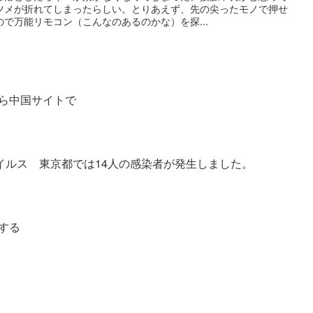
ツメが折れてしまったらしい。とりあえず、先の尖ったモノで押せ
で万能リモコン（こんなのあるのかな）を探...
ら中国サイトで
イルス 東京都では14人の感染者が発生しました。
する