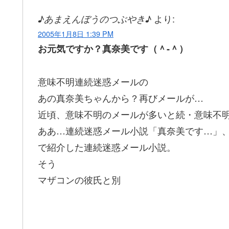
より:
♪あまえんぼうのつぶやき♪
2005年1月8日 1:39 PM
お元気ですか？真奈美です（＾‐＾）
意味不明連続迷惑メールの
あの真奈美ちゃんから？再びメールが…
近頃、意味不明のメールが多いと続・意味不
ああ…連続迷惑メール小説「真奈美です…」
で紹介した連続迷惑メール小説。
そう
マザコンの彼氏と別