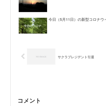
今日（5月11日）の新型コロナウ
サクラプレジデント引退
コメント