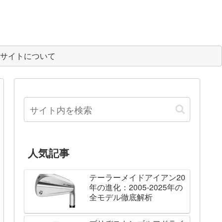
サイトについて
人気記事
テーラーメイドアイアン20
年の進化：2005-2025年の
全モデル徹底解析