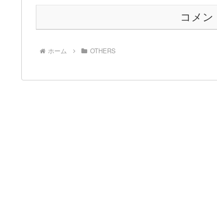
コメン
ホーム
OTHERS