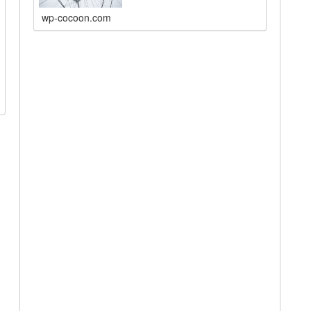
wp-cocoon.com