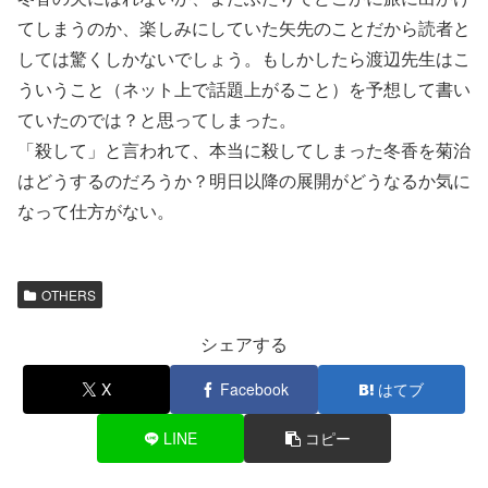
てしまうのか、楽しみにしていた矢先のことだから読者と
しては驚くしかないでしょう。もしかしたら渡辺先生はこ
ういうこと（ネット上で話題上がること）を予想して書い
ていたのでは？と思ってしまった。
「殺して」と言われて、本当に殺してしまった冬香を菊治
はどうするのだろうか？明日以降の展開がどうなるか気に
なって仕方がない。
OTHERS
シェアする
X
Facebook
はてブ
LINE
コピー