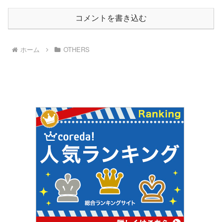
コメントを書き込む
ホーム
OTHERS