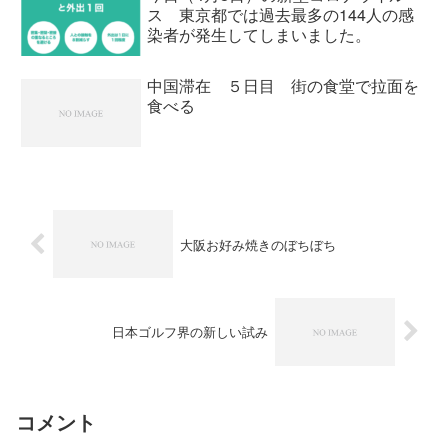
ス 東京都では過去最多の144人の感
染者が発生してしまいました。
中国滞在 ５日目 街の食堂で拉面を
食べる
大阪お好み焼きのぼちぼち
日本ゴルフ界の新しい試み
コメント