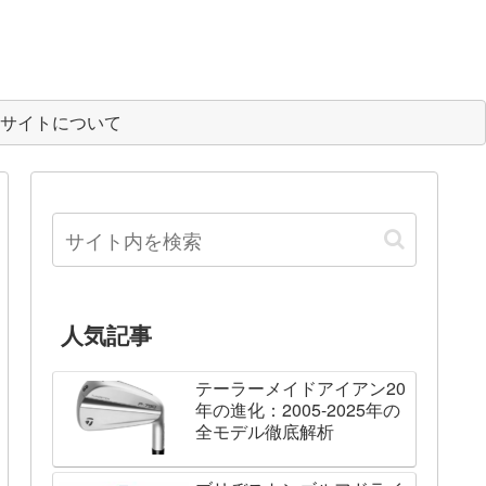
サイトについて
人気記事
テーラーメイドアイアン20
年の進化：2005-2025年の
全モデル徹底解析