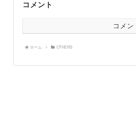
コメント
コメン
ホーム
OTHERS