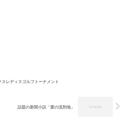
クスレディスゴルフトーナメント
話題の新聞小説「愛の流刑地」