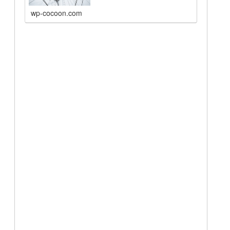
wp-cocoon.com