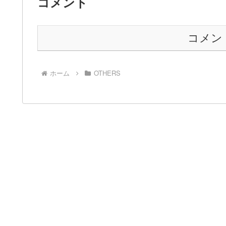
コメント
コメン
ホーム
OTHERS