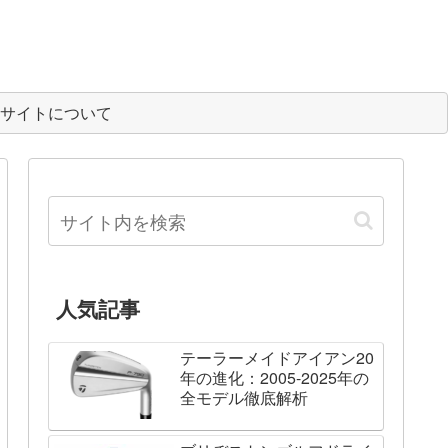
サイトについて
人気記事
テーラーメイドアイアン20
年の進化：2005-2025年の
全モデル徹底解析