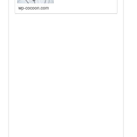
wp-cocoon.com