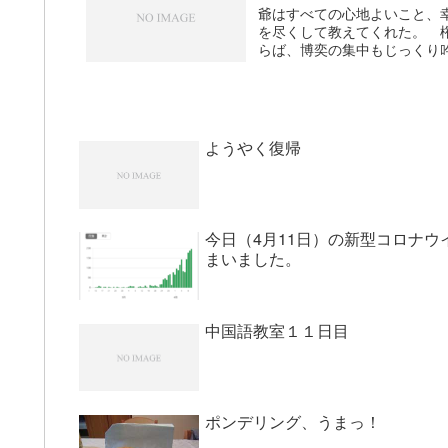
爺はすべての心地よいこと、
を尽くして教えてくれた。 
らば、博奕の集中もじっくり吟
ようやく復帰
今日（4月11日）の新型コロナウ
まいました。
中国語教室１１日目
ポンデリング、うまっ！