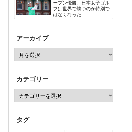
ープン優勝。日本女子ゴル
フは世界で勝つのが特別で
はなくなった
アーカイブ
カテゴリー
タグ