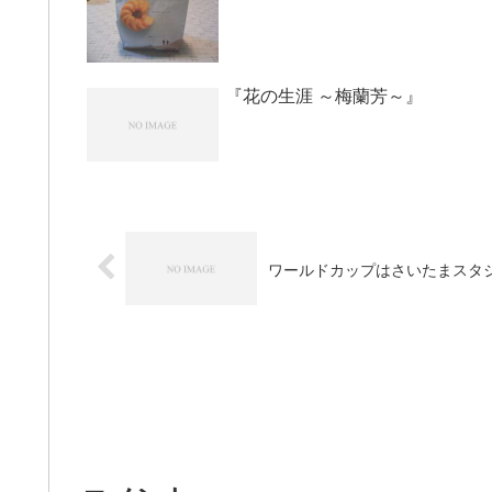
『花の生涯 ～梅蘭芳～』
ワールドカップはさいたまスタ