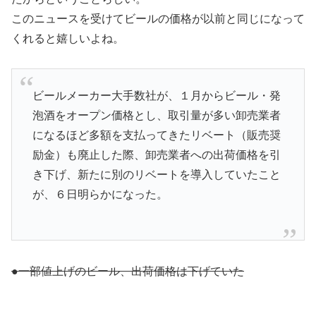
このニュースを受けてビールの価格が以前と同じになって
くれると嬉しいよね。
ビールメーカー大手数社が、１月からビール・発
泡酒をオープン価格とし、取引量が多い卸売業者
になるほど多額を支払ってきたリベート（販売奨
励金）も廃止した際、卸売業者への出荷価格を引
き下げ、新たに別のリベートを導入していたこと
が、６日明らかになった。
●一部値上げのビール、出荷価格は下げていた