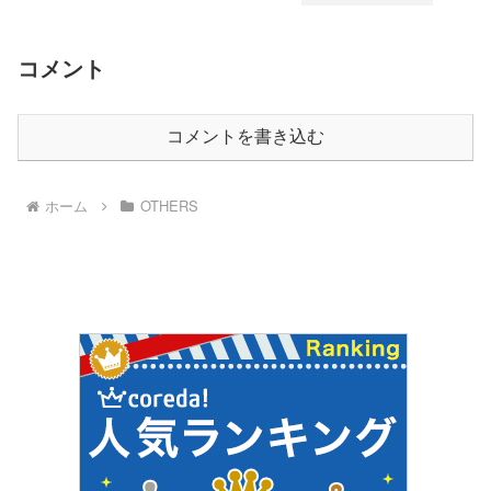
コメント
コメントを書き込む
ホーム
OTHERS