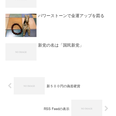
パワーストーンで金運アップを図る
新党の名は「国民新党」
新５００円の偽造硬貨
RSS Feedの表示