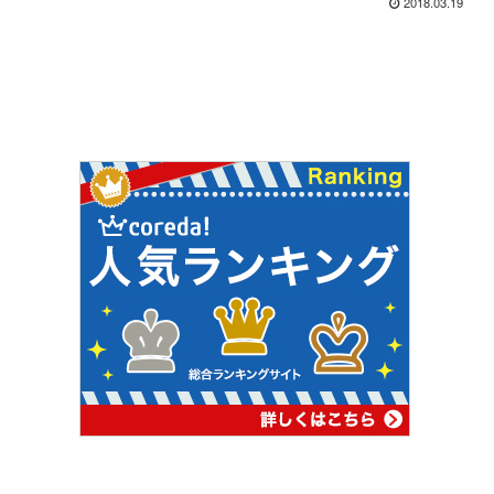
2018.03.19