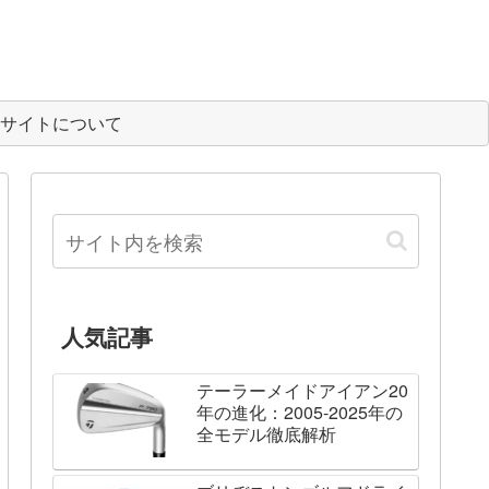
サイトについて
人気記事
テーラーメイドアイアン20
年の進化：2005-2025年の
全モデル徹底解析