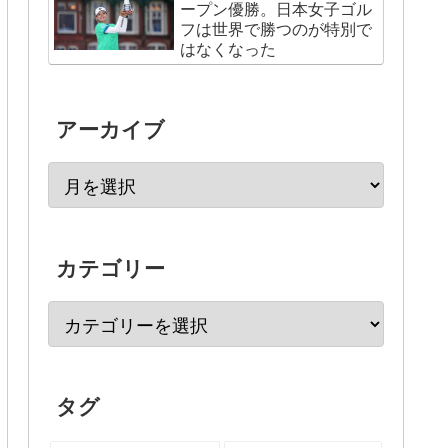
ープン優勝。日本女子ゴル
フは世界で勝つのが特別で
はなくなった
アーカイブ
カテゴリー
タグ