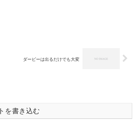
ダービーは出るだけでも大変
トを書き込む