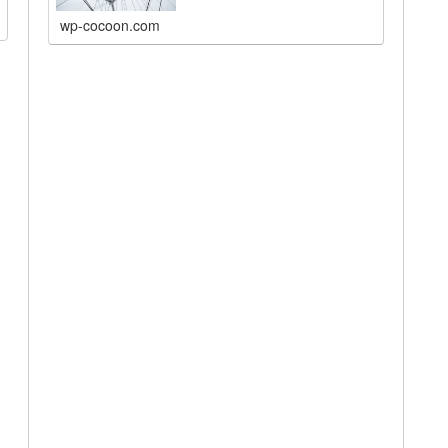
wp-cocoon.com