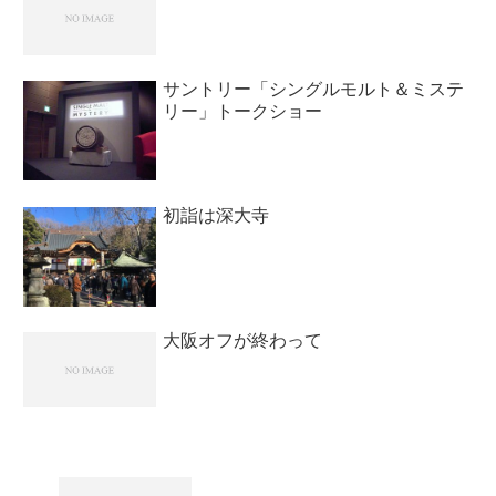
サントリー「シングルモルト＆ミステ
リー」トークショー
初詣は深大寺
大阪オフが終わって