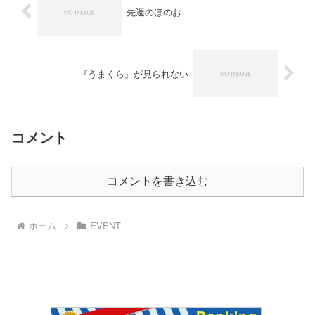
先週のほのお
『うまくら』が見られない
コメント
コメントを書き込む
ホーム
EVENT