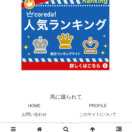
馬に蹴られて
HOME
PROFILE
お問い合わせ
このサイトについて
© 2004 馬に蹴られて.