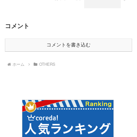
コメント
コメントを書き込む
ホーム
OTHERS