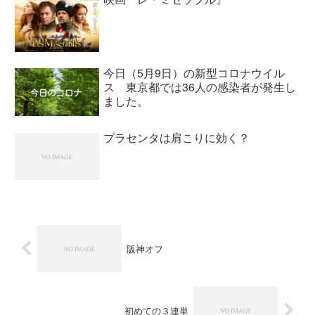
今日（5月9日）の新型コロナウイル
ス 東京都では36人の感染者が発生し
ました。
プラセンタは肩こりに効く？
阪神オフ
初めての３連単