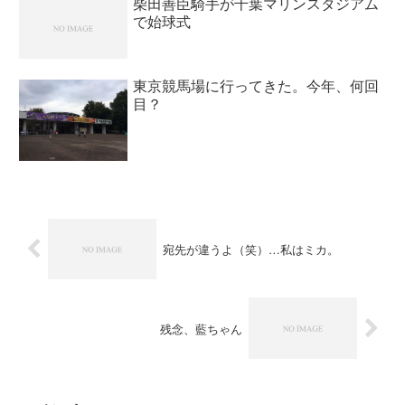
柴田善臣騎手が千葉マリンスタジアム
で始球式
東京競馬場に行ってきた。今年、何回
目？
宛先が違うよ（笑）…私はミカ。
残念、藍ちゃん