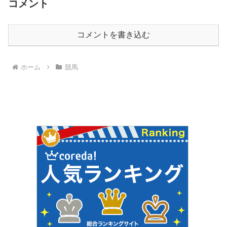
コメント
コメントを書き込む
ホーム
競馬