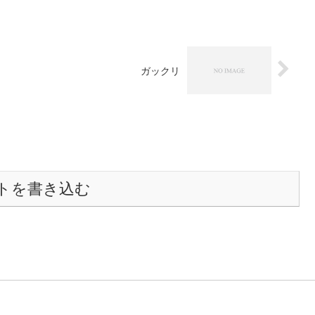
ガックリ
トを書き込む