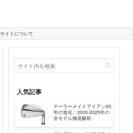
サイトについて
人気記事
テーラーメイドアイアン20
年の進化：2005-2025年の
全モデル徹底解析