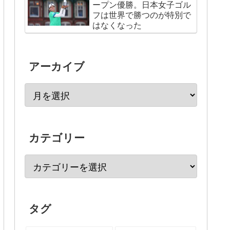
ープン優勝。日本女子ゴル
フは世界で勝つのが特別で
はなくなった
アーカイブ
カテゴリー
タグ