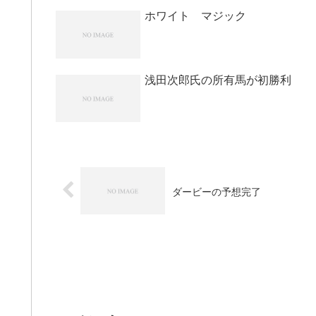
ホワイト マジック
浅田次郎氏の所有馬が初勝利
ダービーの予想完了