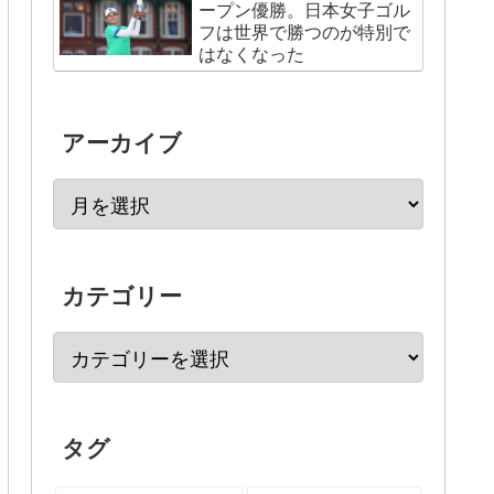
ープン優勝。日本女子ゴル
フは世界で勝つのが特別で
はなくなった
アーカイブ
カテゴリー
タグ