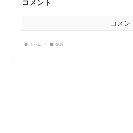
コメント
コメン
ホーム
競馬