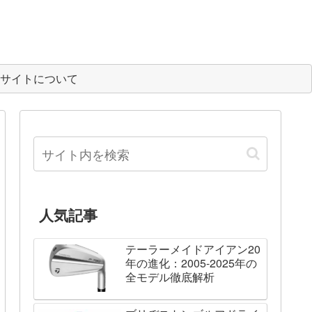
サイトについて
人気記事
テーラーメイドアイアン20
年の進化：2005-2025年の
全モデル徹底解析