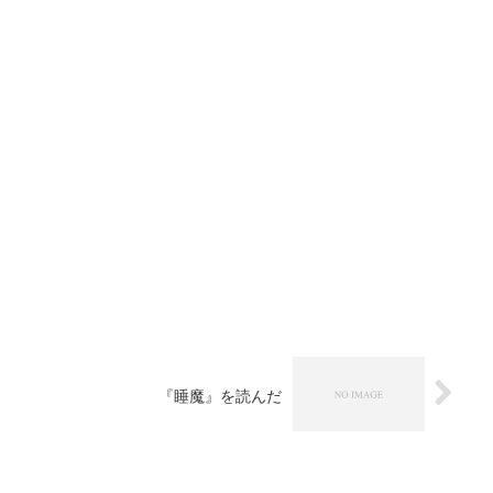
『睡魔』を読んだ