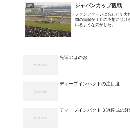
ジャパンカップ観戦
競馬
ファンファーレに合わせて大
間の頭脳がＪＣの予想に傾け
いるような気がした。
先週のほのお
ディープインパクトの注目度
ディープインパクト３冠達成の経