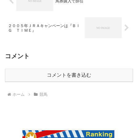
馬券購入で辞任
２００５年ＪＲＡキャンペーンは『ＢＩ
Ｇ ＴＩＭＥ』
コメント
コメントを書き込む
ホーム
競馬