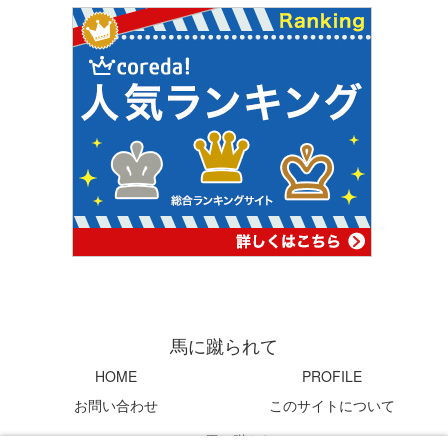
馬に蹴られて
HOME
PROFILE
お問い合わせ
このサイトについて
© 2004 馬に蹴られて.