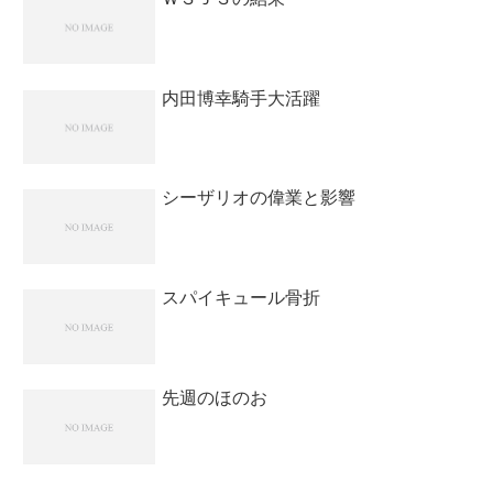
内田博幸騎手大活躍
シーザリオの偉業と影響
スパイキュール骨折
先週のほのお