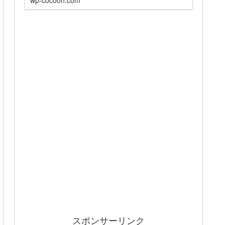
スポンサーリンク