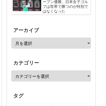
ープン優勝。日本女子ゴル
フは世界で勝つのが特別で
はなくなった
アーカイブ
カテゴリー
タグ