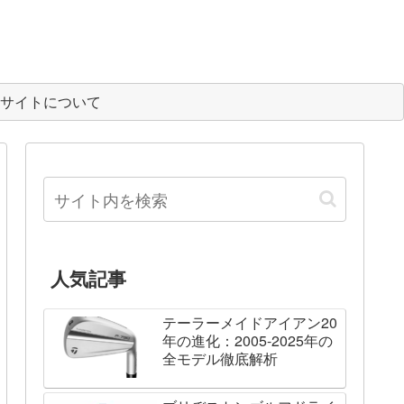
サイトについて
人気記事
テーラーメイドアイアン20
年の進化：2005-2025年の
全モデル徹底解析