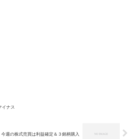
マイナス
今週の株式売買は利益確定＆３銘柄購入