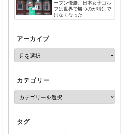
ープン優勝。日本女子ゴル
フは世界で勝つのが特別で
はなくなった
アーカイブ
カテゴリー
タグ