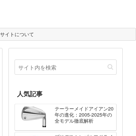
サイトについて
人気記事
テーラーメイドアイアン20
年の進化：2005-2025年の
全モデル徹底解析