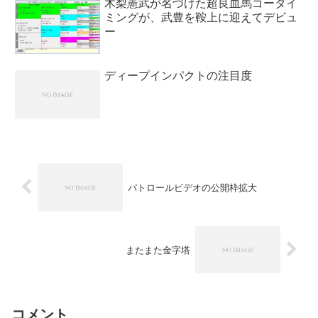
木梨憲武が名づけた超良血馬ゴータイ
ミングが、武豊を鞍上に迎えてデビュ
ー
ディープインパクトの注目度
パトロールビデオの公開枠拡大
またまた金字塔
コメント