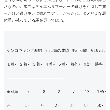
さなのか。馬券はテイエムサマーオーの逃げを期待して買
ったけど逃げ争いに敗れてアララだったね。ダメだよな馬
体重が減っている馬を買ってはね。
シンコウキング産駒 全21頭の成績 集計期間：010715 〜
１着- ２着- ３着- ４着- ５着- 着外/ 合計　勝率 
———————————————————————
全成績    6-    8-    2-    7-   13-  105/ 
芝      5-    7-    2-    3-    8-   50/  