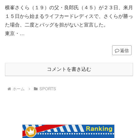
横峯さくら（１９）の父・良郎氏（４５）が２３日、来月
１５日から始まるライフカードレディスで、さくらが勝っ
た場合、二度とバッグを担がないと宣言した。
東京・…
返信
コメントを書き込む
ホーム
SPORTS