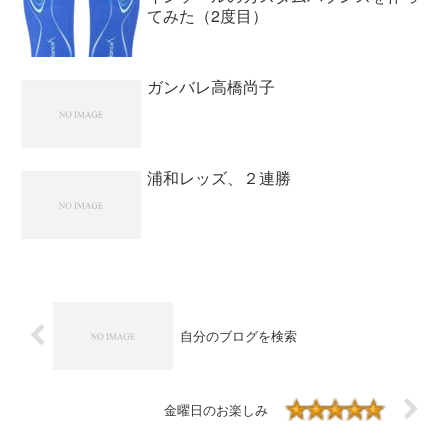
てみた（2度目）
ガンバレ高橋尚子
浦和レッズ、２連勝
自分のブログを検索
金曜日のお楽しみ