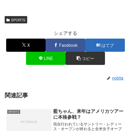
SPORTS
シェアする
X
Facebook
はてブ
LINE
コピー
nobita
関連記事
藍ちゃん、来年はアメリカツアー
SPORTS
に本格参戦？
現在行われているサントリー・レディー
ス・オープンが終わると全米女子オープ