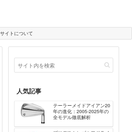
サイトについて
人気記事
テーラーメイドアイアン20
年の進化：2005-2025年の
全モデル徹底解析