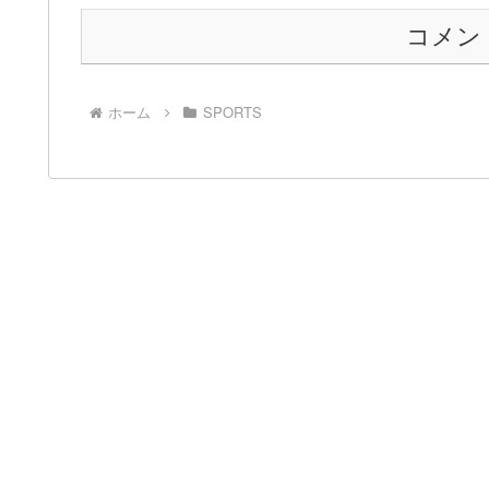
コメン
ホーム
SPORTS