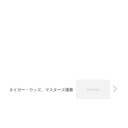
タイガー・ウッズ、マスターズ優勝