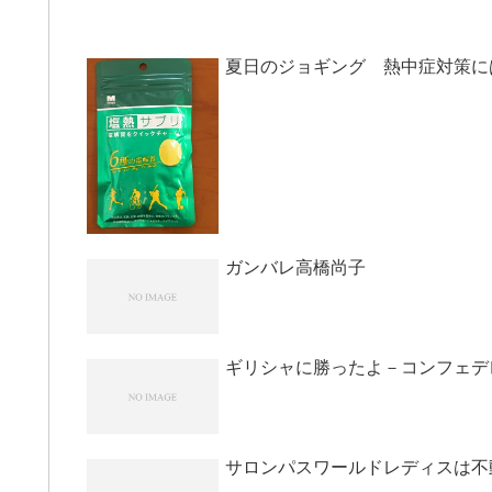
夏日のジョギング 熱中症対策に
ガンバレ高橋尚子
ギリシャに勝ったよ－コンフェデレ
サロンパスワールドレディスは不