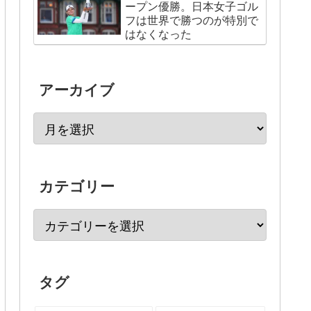
ープン優勝。日本女子ゴル
フは世界で勝つのが特別で
はなくなった
アーカイブ
カテゴリー
タグ