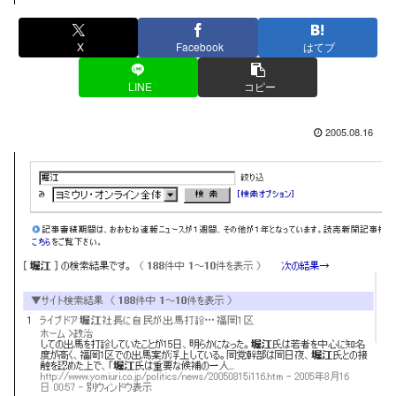
X
Facebook
はてブ
LINE
コピー
2005.08.16