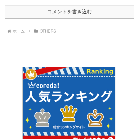
コメントを書き込む
ホーム
OTHERS