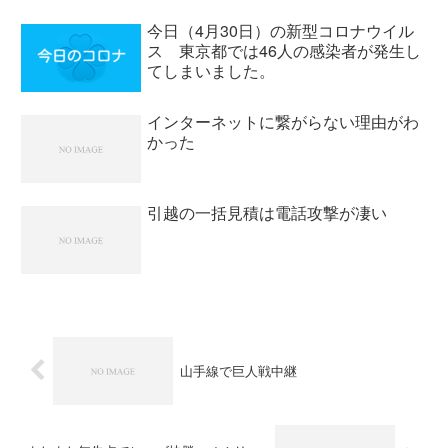
今日（4月30日）の新型コロナウイル
ス 東京都では46人の感染者が発生し
てしまいました。
インターネットに繋がらない理由がわ
かった
引越の一括見積は電話攻撃が凄い
山手線で巨人戦中継