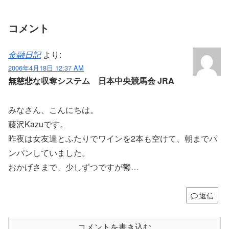
コメント
金融日記
より:
2006年4月18日 12:37 AM
無慈悲な収奪システム 日本中央競馬会 JRA
みなさん、こんにちは。
藤沢Kazuです。
昨夜は女友達とふたりでワインを2本も空けて、朝までパ
ンパンしていました。
おかげさまで、少しずつですが鬱…
返信
コメントを書き込む