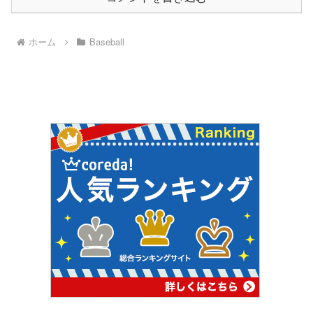
ホーム
Baseball