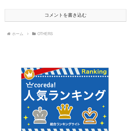
コメントを書き込む
ホーム
OTHERS