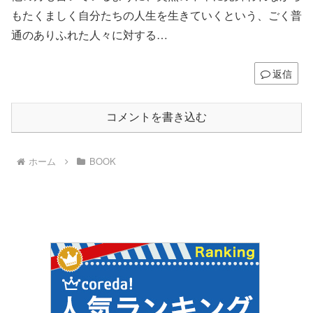
もたくましく自分たちの人生を生きていくという、ごく普
通のありふれた人々に対する…
返信
コメントを書き込む
ホーム
BOOK