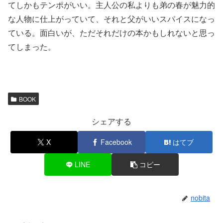
てしかもテンポがいい。主人公の私よりも弟の春が魅力的
な人物に仕上がっていて、それと父がいいスパイスになっ
ている。面白いが、ただそれだけの本かもしれないと思っ
てしまった。
BOOK
シェアする
X
Facebook
はてブ
LINE
コピー
nobita