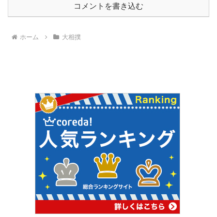
コメントを書き込む
ホーム
大相撲